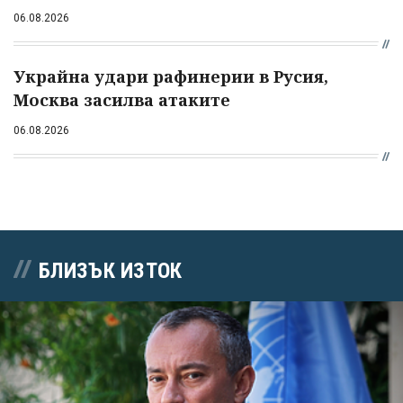
06.08.2026
Украйна удари рафинерии в Русия,
Москва засилва атаките
06.08.2026
БЛИЗЪК ИЗТОК