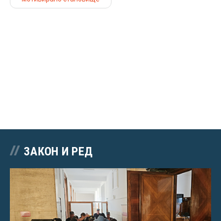
ЗАКОН И РЕД