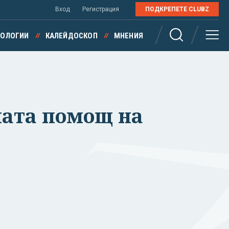
Вход
Регистрация
ПОДКРЕПЕТЕ CLUBZ
НОЛОГИИ
КАЛЕЙДОСКОП
МНЕНИЯ
ната помощ на