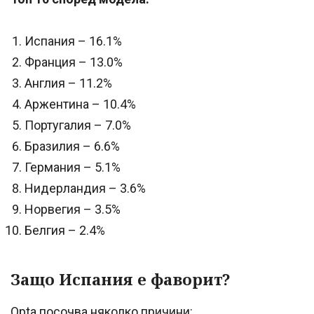
Испания – 16.1%
Франция – 13.0%
Англия – 11.2%
Аржентина – 10.4%
Португалия – 7.0%
Бразилия – 6.6%
Германия – 5.1%
Нидерландия – 3.6%
Норвегия – 3.5%
Белгия – 2.4%
Защо Испания е фаворит?
Opta посочва няколко причини: