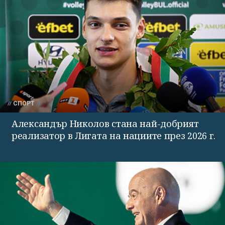
СПОРТ
Александър Николов стана най-добрият
реализатор в Лигата на нациите през 2026 г.