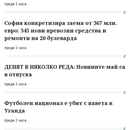
преди 2 часа
София конкретизира заема от 367 млн.
евро: 345 нови превозни средства и
ремонти на 20 булеварда
преди 2 часа
ДЕНЯТ В НЯКОЛКО РЕДА: Новините май са
в отпуска
преди 2 часа
Футболен национал е убит с павета в
Уганда
преди 2 часа