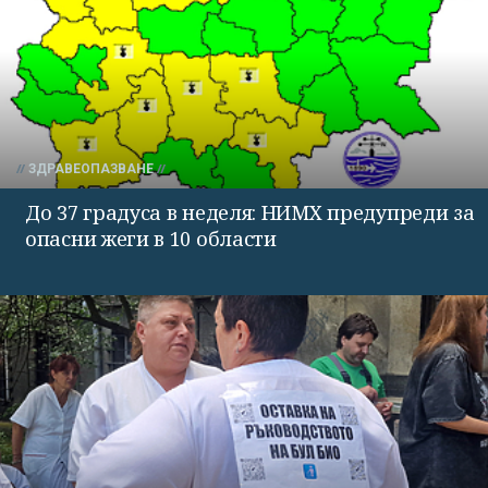
ЗДРАВЕОПАЗВАНЕ
До 37 градуса в неделя: НИМХ предупреди за
опасни жеги в 10 области