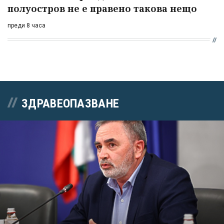
полуостров не е правено такова нещо
преди 8 часа
ЗДРАВЕОПАЗВАНЕ