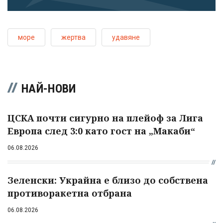
море
жертва
удавяне
НАЙ-НОВИ
ЦСКА почти сигурно на плейоф за Лига
Европа след 3:0 като гост на „Макаби“
06.08.2026
Зеленски: Украйна е близо до собствена
противоракетна отбрана
06.08.2026