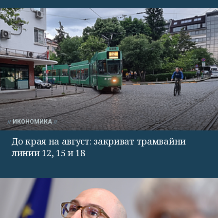
ИКОНОМИКА
До края на август: закриват трамвайни
линии 12, 15 и 18