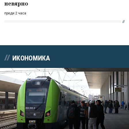
невярно
преди 2 часа
ИКОНОМИКА