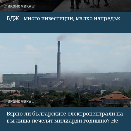
ИКОНОМИКА
БДЖ - много инвестиции, малко напредък
ИКОНОМИКА
Вярно ли българските електроцентрали на
въглища печелят милиарди годишно? Не