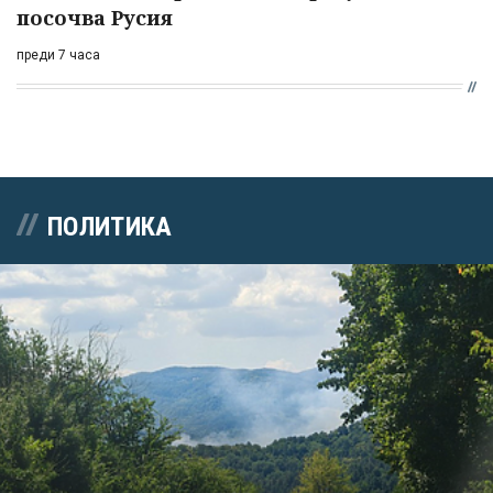
посочва Русия
преди 7 часа
ПОЛИТИКА