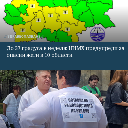
ЗДРАВЕОПАЗВАНЕ
До 37 градуса в неделя: НИМХ предупреди за
опасни жеги в 10 области