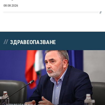
08.08.2026
ЗДРАВЕОПАЗВАНЕ