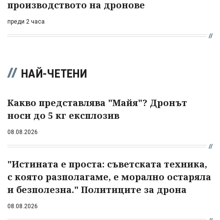
производството на дронове
преди 2 часа
НАЙ-ЧЕТЕНИ
Какво представлява "Майя"? Дронът
носи до 5 кг експлозив
08.08.2026
"Истината е проста: съветската техника,
с която разполагаме, е морално остаряла
и безполезна." Политиците за дрона
08.08.2026