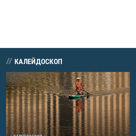
КАЛЕЙДОСКОП