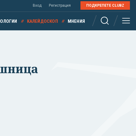
Вход
Регистрация
ПОДКРЕПЕТЕ CLUBZ
НОЛОГИИ
КАЛЕЙДОСКОП
МНЕНИЯ
ушница