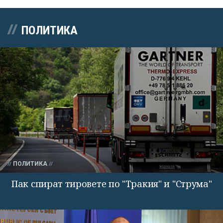
ПОЛИТИКА
ПОЛИТИКА
Пак спират тировете по "Тракия" и "Струма"