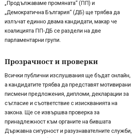
„Продължаваме промяната“ (ПП) и
„Демократична България“ (ДБ) ще трябва да
излъчат единно двама кандидати, макар че
коалицията ПП-ДБ се раздели на две
парламентарни групи.
Прозрачност и проверки
Всички публични изслушвания ще бъдат онлайн,
а кандидатите трябва да представят мотивирани
писмени предложения, дипломи, декларации за
съгласие и съответствие с изискванията на
закона. Ще се извършва проверка за
принадлежност към органите на бившата
Държавна сигурност и разузнавателните служби,