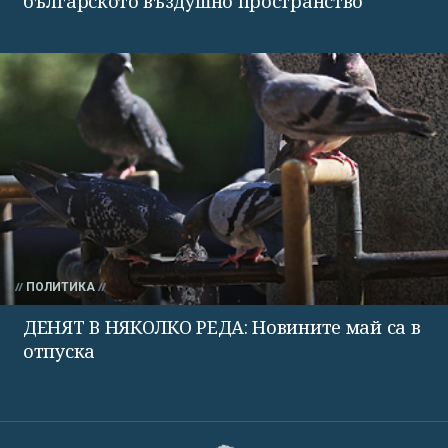
българското въздушно пространство
ПОЛИТИКА
ДЕНЯТ В НЯКОЛКО РЕДА: Новините май са в
отпуска