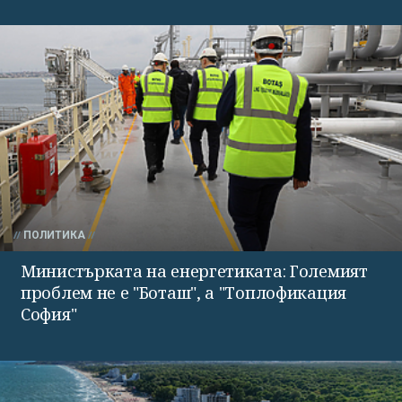
ПОЛИТИКА
Министърката на енергетиката: Големият
проблем не е "Боташ", а "Топлофикация
София"