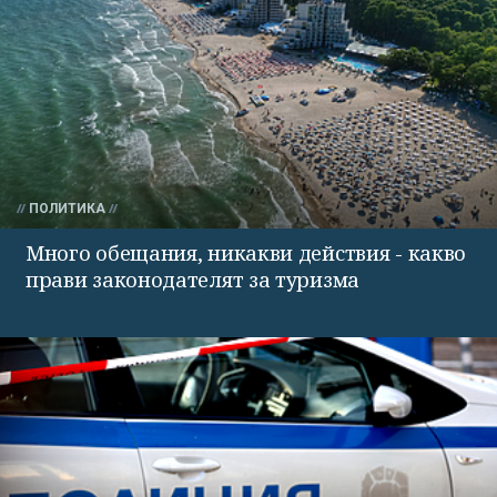
ПОЛИТИКА
Много обещания, никакви действия - какво
прави законодателят за туризма