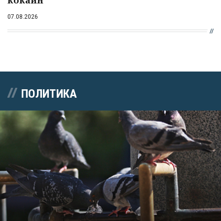
кокаин
07.08.2026
ПОЛИТИКА