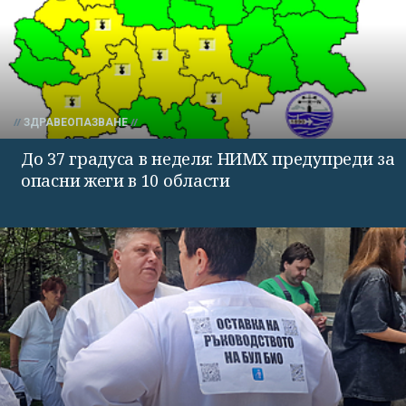
ЗДРАВЕОПАЗВАНЕ
До 37 градуса в неделя: НИМХ предупреди за
опасни жеги в 10 области