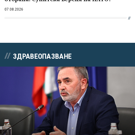
07.08.2026
ЗДРАВЕОПАЗВАНЕ