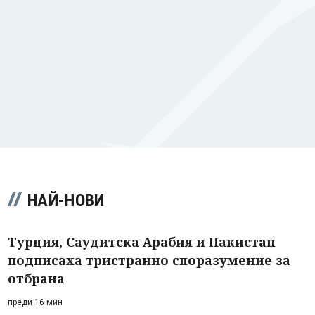
НАЙ-НОВИ
Турция, Саудитска Арабия и Пакистан
подписаха тристранно споразумение за
отбрана
преди 16 мин