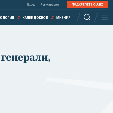
Вход
Регистрация
ПОДКРЕПЕТЕ CLUBZ
НОЛОГИИ
КАЛЕЙДОСКОП
МНЕНИЯ
 генерали,