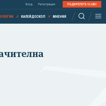
Вход
Регистрация
ПОДКРЕПЕТЕ CLUBZ
НОЛОГИИ
КАЛЕЙДОСКОП
МНЕНИЯ
начителна