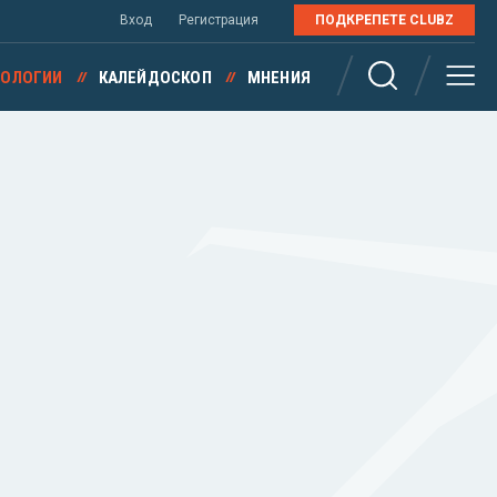
Вход
Регистрация
ПОДКРЕПЕТЕ CLUBZ
НОЛОГИИ
КАЛЕЙДОСКОП
МНЕНИЯ