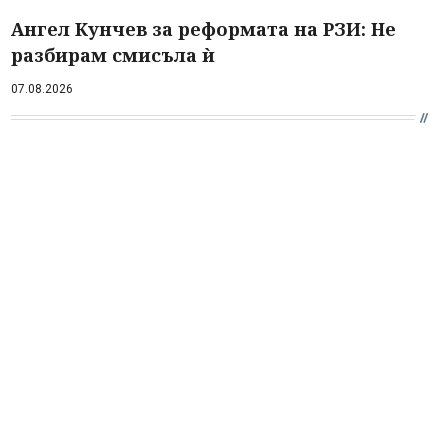
Ангел Кунчев за реформата на РЗИ: Не
разбирам смисъла ѝ
07.08.2026