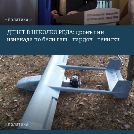
ПОЛИТИКА
ДЕНЯТ В НЯКОЛКО РЕДА: дронът ни
изненада по бели гащ... пардон - тениски
ПОЛИТИКА