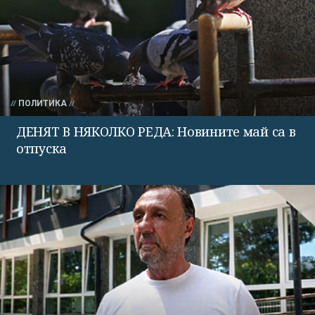
ПОЛИТИКА
ДЕНЯТ В НЯКОЛКО РЕДА: Новините май са в
отпуска