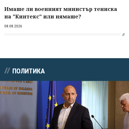
Имаше ли военният министър тениска
на "Кинтекс" или нямаше?
08.08.2026
ПОЛИТИКА