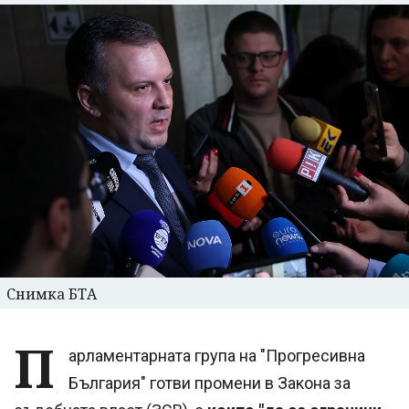
Снимка БТА
П
арламентарната група на "Прогресивна
България" готви промени в Закона за