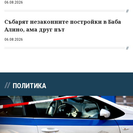
06.08.2026
Събарят незаконните постройки в Баба
Алино, ама друг път
06.08.2026
ПОЛИТИКА