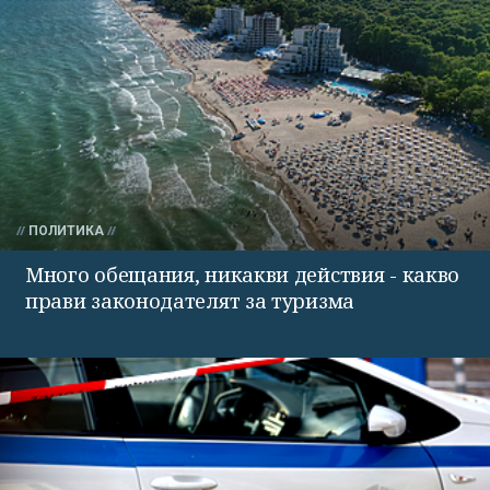
ПОЛИТИКА
Много обещания, никакви действия - какво
прави законодателят за туризма