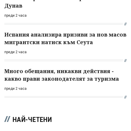
Дунав
преди 2 часа
Испания анализира призиви за нов масов
мигрантски натиск към Сеута
преди 2 часа
Много обещания, никакви действия -
какво прави законодателят за туризма
преди 2 часа
НАЙ-ЧЕТЕНИ