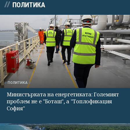
ПОЛИТИКА
ПОЛИТИКА
Министърката на енергетиката: Големият
проблем не е "Боташ", а "Топлофикация
София"