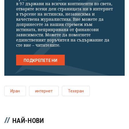
в 97 държави на всички континенти по света,
отваряте всеки ден страницата ни в интернет
в търсене на истинска, независима и
качествена журналистика. Вие можете да
допринесете за нашия стремеж към
истината, неприкривана от финансови
зависимости. Можете да помогнете
единственият поръчител на съдържание да
сте вие – читателите.
ПОДКРЕПЕТЕ НИ
Иран
интернет
Техеран
НАЙ-НОВИ