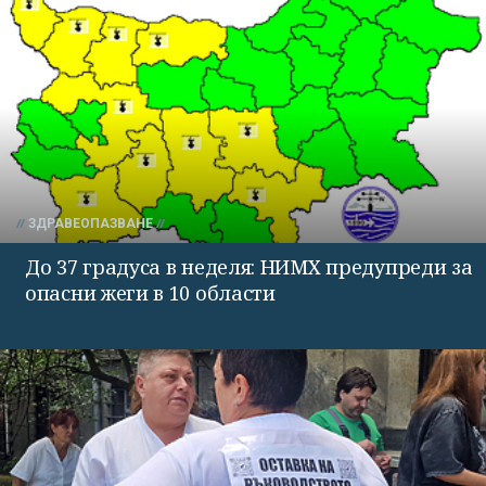
ЗДРАВЕОПАЗВАНЕ
До 37 градуса в неделя: НИМХ предупреди за
опасни жеги в 10 области