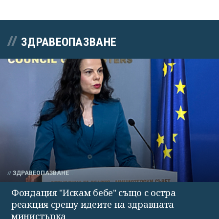
ЗДРАВЕОПАЗВАНЕ
ЗДРАВЕОПАЗВАНЕ
Фондация "Искам бебе" също с остра
реакция срещу идеите на здравната
министърка