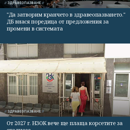
ЗДРАВЕОПАЗВАНЕ
"Да затворим кранчето в здравеопазването."
ДБ внася поредица от предложения за
промени в системата
ЗДРАВЕОПАЗВАНЕ
От 2027 г. НЗОК вече ще плаща корсетите за