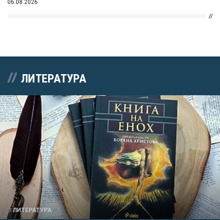
06.08.2026
ЛИТЕРАТУРА
ЛИТЕРАТУРА