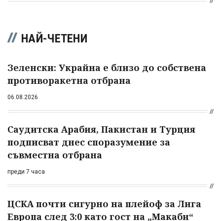
НАЙ-ЧЕТЕНИ
Зеленски: Украйна е близо до собствена
противоракетна отбрана
06.08.2026
Саудитска Арабия, Пакистан и Турция
подписват днес споразумение за
съвместна отбрана
преди 7 часа
ЦСКА почти сигурно на плейоф за Лига
Европа след 3:0 като гост на „Макаби“