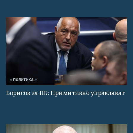
ПОЛИТИКА
Борисов за ПБ: Примитивно управляват