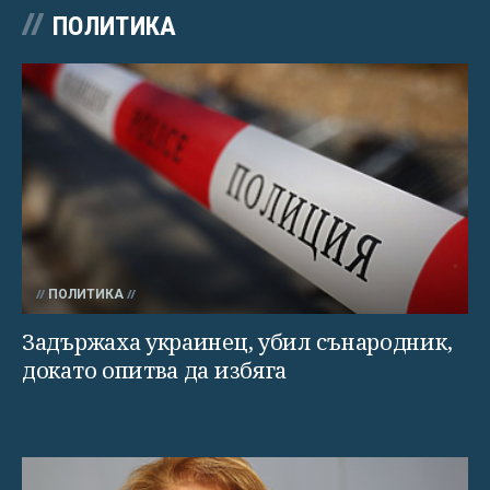
ПОЛИТИКА
ПОЛИТИКА
Задържаха украинец, убил сънародник,
докато опитва да избяга