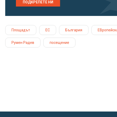
ПОДКРЕПЕТЕ НИ
Площадът
ЕС
България
ЕВропейск
Румен Радев
посещение