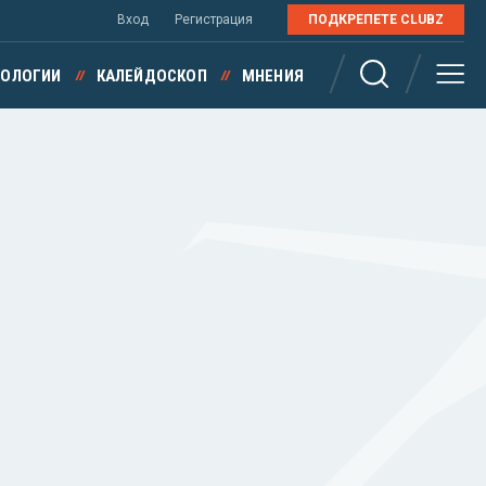
Вход
Регистрация
ПОДКРЕПЕТЕ CLUBZ
НОЛОГИИ
КАЛЕЙДОСКОП
МНЕНИЯ