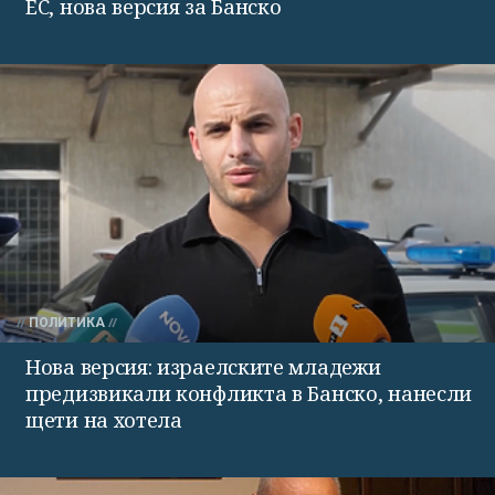
ЕС, нова версия за Банско
ПОЛИТИКА
Нова версия: израелските младежи
предизвикали конфликта в Банско, нанесли
щети на хотела