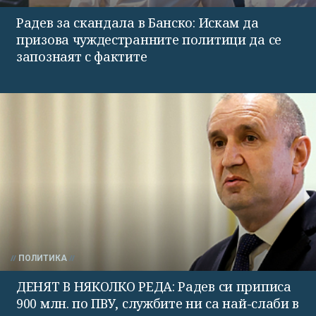
Радев за скандала в Банско: Искам да
призова чуждестранните политици да се
запознаят с фактите
ПОЛИТИКА
ДЕНЯТ В НЯКОЛКО РЕДА: Радев си приписа
900 млн. по ПВУ, службите ни са най-слаби в