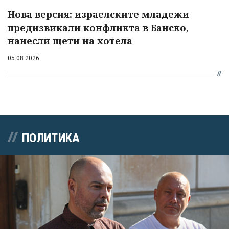
Нова версия: израелските младежи
предизвикали конфликта в Банско,
нанесли щети на хотела
05.08.2026
ПОЛИТИКА