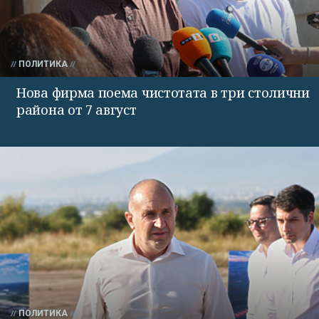
ПОЛИТИКА
Нова фирма поема чистотата в три столични
района от 7 август
ПОЛИТИКА