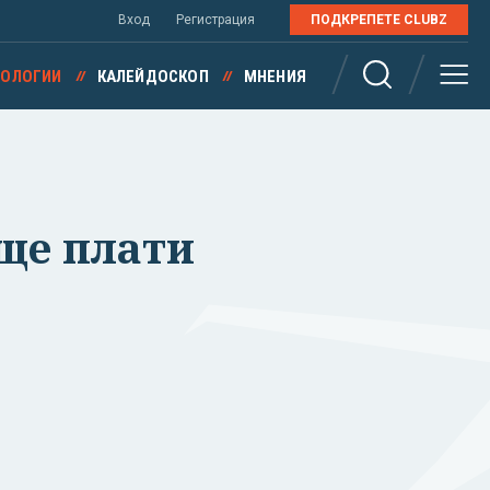
Вход
Регистрация
ПОДКРЕПЕТЕ CLUBZ
НОЛОГИИ
КАЛЕЙДОСКОП
МНЕНИЯ
 ще плати