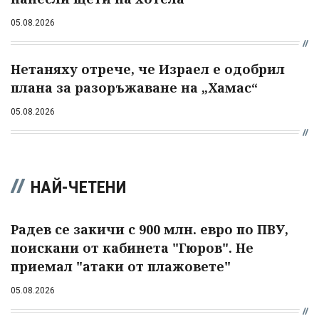
05.08.2026
Нетаняху отрече, че Израел е одобрил
плана за разоръжаване на „Хамас“
05.08.2026
НАЙ-ЧЕТЕНИ
Радев се закичи с 900 млн. евро по ПВУ,
поискани от кабинета "Гюров". Не
приемал "атаки от плажовете"
05.08.2026