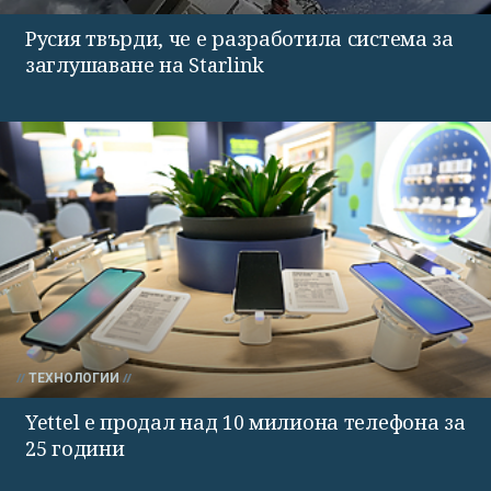
Русия твърди, че е разработила система за
заглушаване на Starlink
ТЕХНОЛОГИИ
Yettel е продал над 10 милиона телефона за
25 години