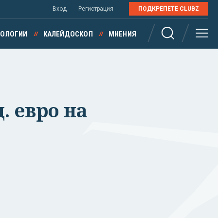
Вход
Регистрация
ПОДКРЕПЕТЕ CLUBZ
НОЛОГИИ
КАЛЕЙДОСКОП
МНЕНИЯ
. евро на