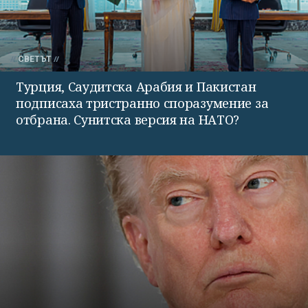
СВЕТЪТ
Турция, Саудитска Арабия и Пакистан
подписаха тристранно споразумение за
отбрана. Сунитска версия на НАТО?