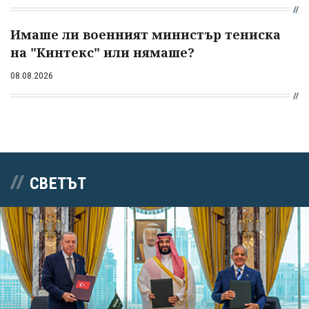
Имаше ли военният министър тениска
на "Кинтекс" или нямаше?
08.08.2026
СВЕТЪТ