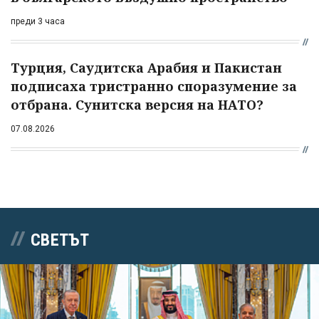
преди 3 часа
Турция, Саудитска Арабия и Пакистан
подписаха тристранно споразумение за
отбрана. Сунитска версия на НАТО?
07.08.2026
СВЕТЪТ