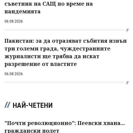
съветник на САЩ по време на
пандемията
06.08.2026
Пакистан: за да отразяват събития извън
три големи града, чуждестранните
журналисти ще трябва да искат
разрешение от властите
06.08.2026
НАЙ-ЧЕТЕНИ
"Почти революционно": Пеевски хвана...
граждански полет