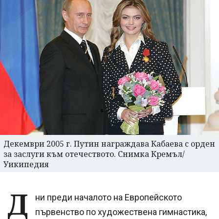
Декември 2005 г. Путин награждава Кабаева с орден
за заслуги към отечеството. Снимка Кремъл/
Уикипедия
Д
ни преди началото на Европейското
първенство по художествена гимнастика,