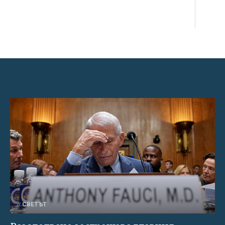
СВЕТЪТ