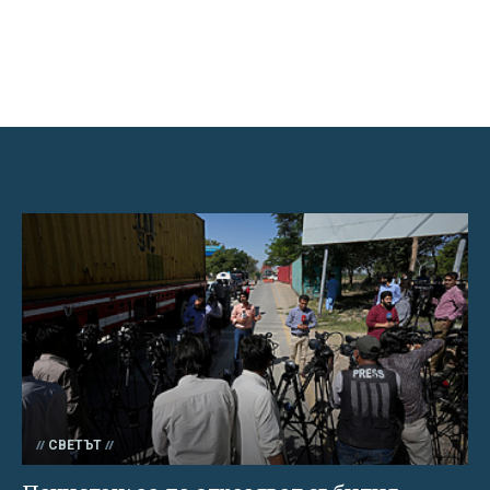
СВЕТЪТ