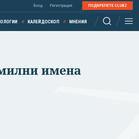
Вход
Регистрация
ПОДКРЕПЕТЕ CLUBZ
НОЛОГИИ
КАЛЕЙДОСКОП
МНЕНИЯ
амилни имена