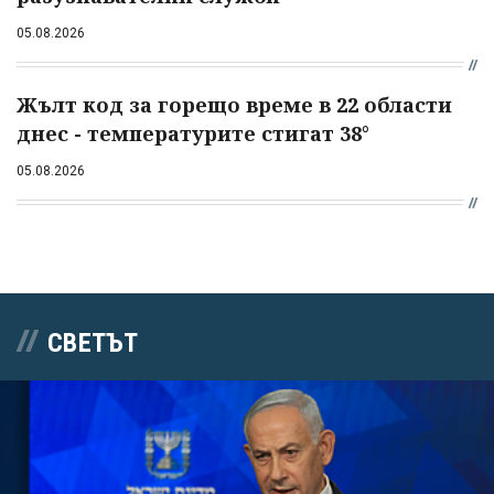
05.08.2026
Жълт код за горещо време в 22 области
днес - температурите стигат 38°
05.08.2026
СВЕТЪТ