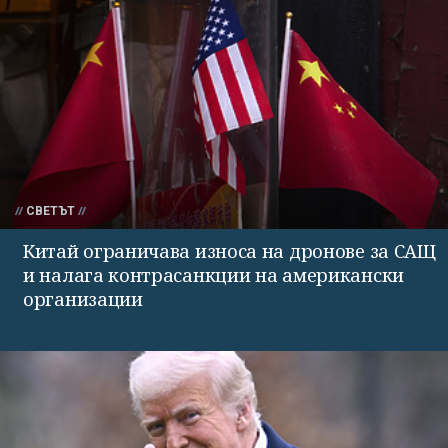
СВЕТЪТ
Китай ограничава износа на дронове за САЩ
и налага контрасанкции на американски
организации