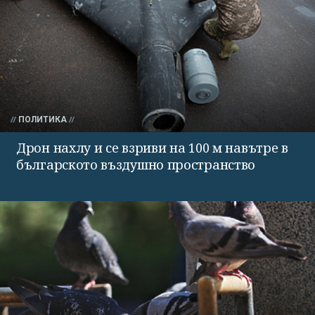
ПОЛИТИКА
Дрон нахлу и се взриви на 100 м навътре в
българското въздушно пространство