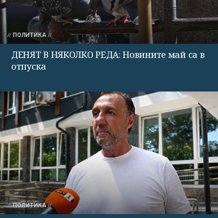
ПОЛИТИКА
ДЕНЯТ В НЯКОЛКО РЕДА: Новините май са в
отпуска
ПОЛИТИКА