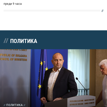
преди 9 часа
ПОЛИТИКА
ПОЛИТИКА