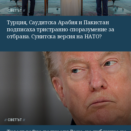
СВЕТЪТ
Турция, Саудитска Арабия и Пакистан
подписаха тристранно споразумение за
отбрана. Сунитска версия на НАТО?
СВЕТЪТ