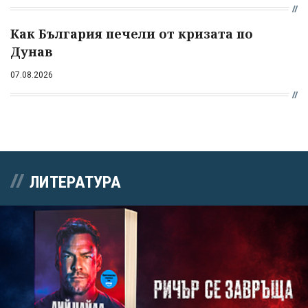
Как България печели от кризата по
Дунав
07.08.2026
ЛИТЕРАТУРА