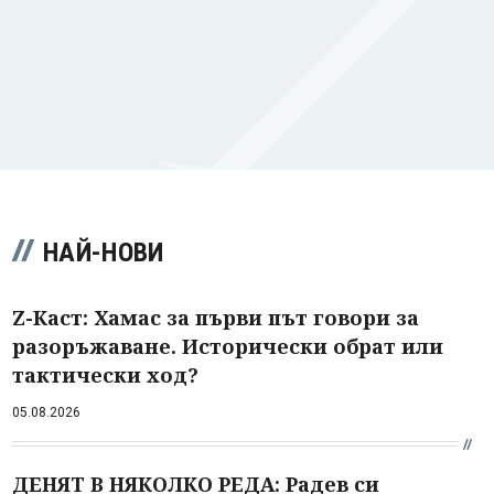
НАЙ-НОВИ
Z-Каст: Хамас за първи път говори за
разоръжаване. Исторически обрат или
тактически ход?
05.08.2026
ДЕНЯТ В НЯКОЛКО РЕДА: Радев си