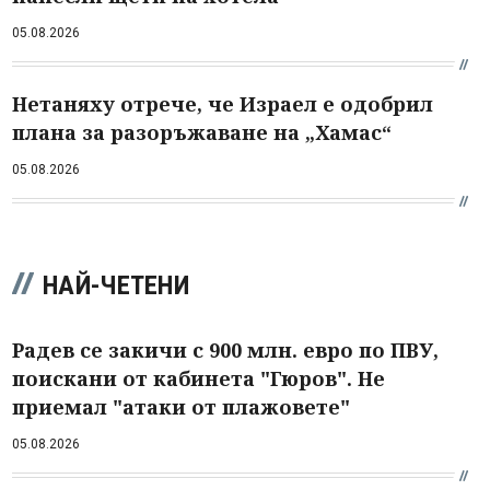
05.08.2026
Нетаняху отрече, че Израел е одобрил
плана за разоръжаване на „Хамас“
05.08.2026
НАЙ-ЧЕТЕНИ
Радев се закичи с 900 млн. евро по ПВУ,
поискани от кабинета "Гюров". Не
приемал "атаки от плажовете"
05.08.2026