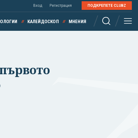
Вход
Регистрация
ПОДКРЕПЕТЕ CLUBZ
НОЛОГИИ
КАЛЕЙДОСКОП
МНЕНИЯ
 първото
%