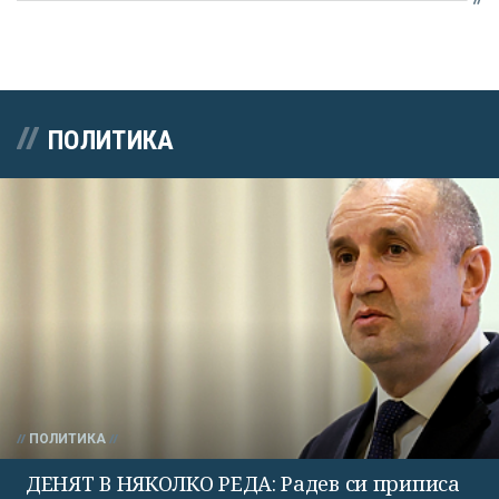
ПОЛИТИКА
ПОЛИТИКА
ДЕНЯТ В НЯКОЛКО РЕДА: Радев си приписа