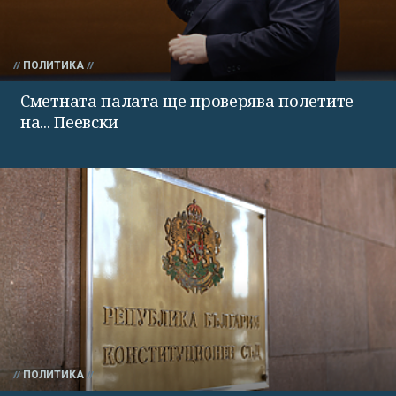
ПОЛИТИКА
Сметната палата ще проверява полетите
на... Пеевски
ПОЛИТИКА