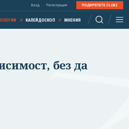
Вход
Регистрация
ПОДКРЕПЕТЕ CLUBZ
НОЛОГИИ
КАЛЕЙДОСКОП
МНЕНИЯ
исимост, без да