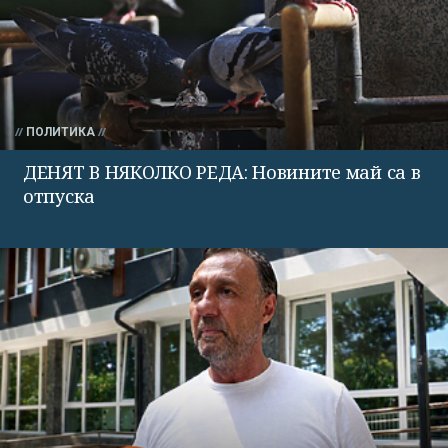
ПОЛИТИКА
ДЕНЯТ В НЯКОЛКО РЕДА: Новините май са в
отпуска