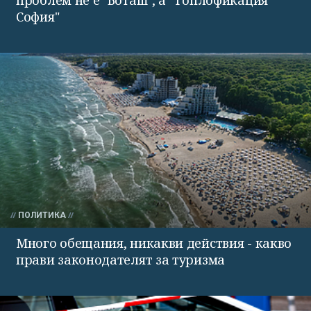
София"
ПОЛИТИКА
Много обещания, никакви действия - какво
прави законодателят за туризма