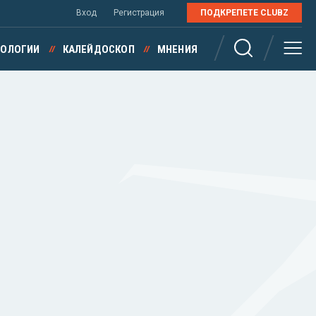
Вход
Регистрация
ПОДКРЕПЕТЕ CLUBZ
НОЛОГИИ
КАЛЕЙДОСКОП
МНЕНИЯ