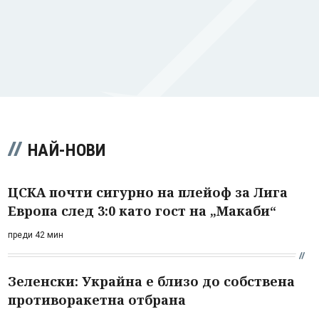
НАЙ-НОВИ
ЦСКА почти сигурно на плейоф за Лига
Европа след 3:0 като гост на „Макаби“
преди 42 мин
Зеленски: Украйна е близо до собствена
противоракетна отбрана