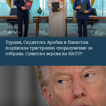
СВЕТЪТ
Турция, Саудитска Арабия и Пакистан
подписаха тристранно споразумение за
отбрана. Сунитска версия на НАТО?