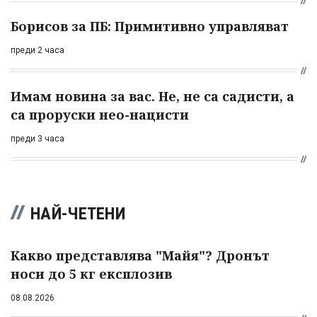
Борисов за ПБ: Примитивно управляват
преди 2 часа
Имам новина за вас. Не, не са садисти, а
са проруски нео-нацисти
преди 3 часа
НАЙ-ЧЕТЕНИ
Какво представлява "Майя"? Дронът
носи до 5 кг експлозив
08.08.2026