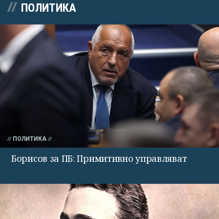
ПОЛИТИКА
ПОЛИТИКА
Борисов за ПБ: Примитивно управляват