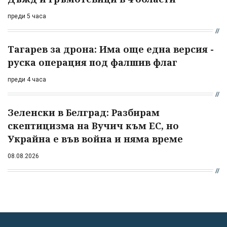
преди 5 часа
Тагарев за дрона: Има още една версия -
руска операция под фалшив флаг
преди 4 часа
Зеленски в Белград: Разбирам
скептицизма на Вучич към ЕС, но
Украйна е във война и няма време
08.08.2026