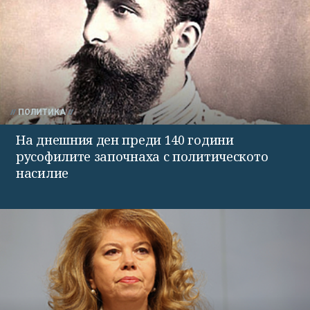
ПОЛИТИКА
На днешния ден преди 140 години
русофилите започнаха с политическото
насилие