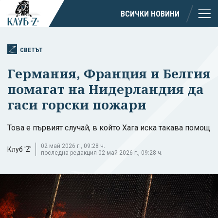
ВСИЧКИ НОВИНИ
СВЕТЪТ
Германия, Франция и Белгия
помагат на Нидерландия да
гаси горски пожари
Това е първият случай, в който Хага иска такава помощ
02 май 2026 г., 09:28 ч.
Клуб 'Z'
последна редакция 02 май 2026 г., 09:28 ч.