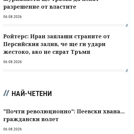
разрешение от властите
06.08.2026
Ройтерс: Иран заплаши страните от
Персийския залив, че ще ги удари
жестоко, ако не спрат Тръмп
06.08.2026
НАЙ-ЧЕТЕНИ
"Почти революционно": Пеевски хвана...
граждански полет
06.08.2026