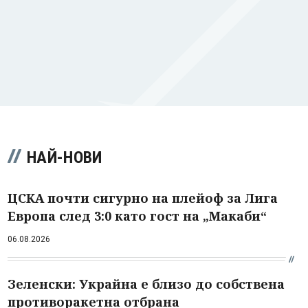
НАЙ-НОВИ
ЦСКА почти сигурно на плейоф за Лига
Европа след 3:0 като гост на „Макаби“
06.08.2026
Зеленски: Украйна е близо до собствена
противоракетна отбрана