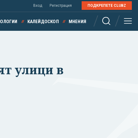
Вход
Регистрация
ПОДКРЕПЕТЕ CLUBZ
НОЛОГИИ
КАЛЕЙДОСКОП
МНЕНИЯ
ят улици в