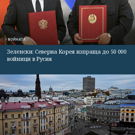
ВОЙНАТА
Зеленски: Северна Корея изпраща до 50 000
войници в Русия