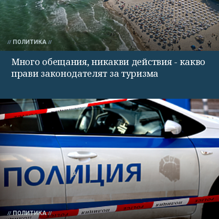
ПОЛИТИКА
Много обещания, никакви действия - какво
прави законодателят за туризма
ПОЛИТИКА