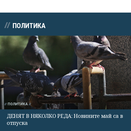
ПОЛИТИКА
ПОЛИТИКА
ДЕНЯТ В НЯКОЛКО РЕДА: Новините май са в
отпуска