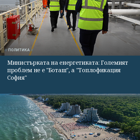
ПОЛИТИКА
Министърката на енергетиката: Големият
проблем не е "Боташ", а "Топлофикация
София"