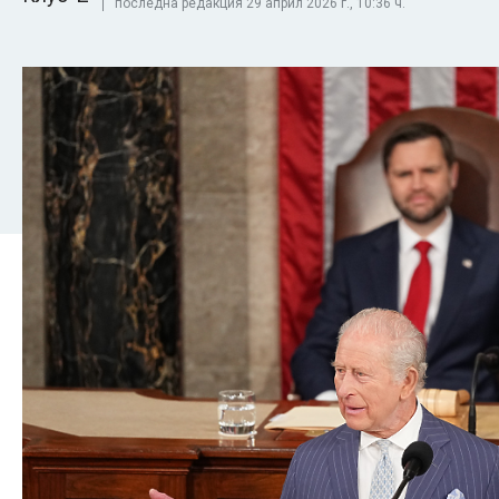
последна редакция 29 април 2026 г., 10:36 ч.