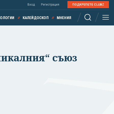
Вход
Регистрация
ПОДКРЕПЕТЕ CLUBZ
НОЛОГИИ
КАЛЕЙДОСКОП
МНЕНИЯ
никалния“ съюз