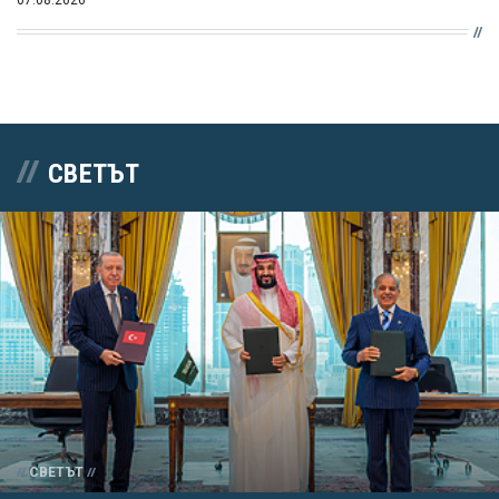
СВЕТЪТ
СВЕТЪТ