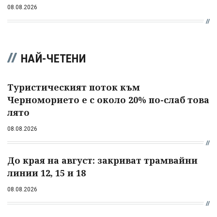
08.08.2026
НАЙ-ЧЕТЕНИ
Туристическият поток към
Черноморието е с около 20% по-слаб това
лято
08.08.2026
До края на август: закриват трамвайни
линии 12, 15 и 18
08.08.2026