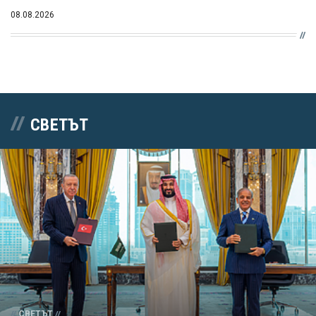
08.08.2026
СВЕТЪТ
СВЕТЪТ