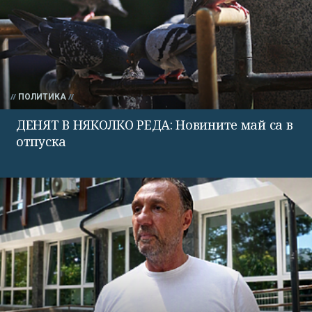
ПОЛИТИКА
ДЕНЯТ В НЯКОЛКО РЕДА: Новините май са в
отпуска