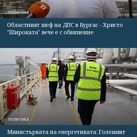
ПОЛИТИКА
Областният шеф на ДПС в Бургас - Христо
"Широката" вече е с обвинение
ПОЛИТИКА
Министърката на енергетиката: Големият