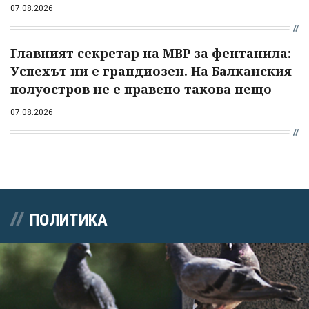
07.08.2026
Главният секретар на МВР за фентанила:
Успехът ни е грандиозен. На Балканския
полуостров не е правено такова нещо
07.08.2026
ПОЛИТИКА