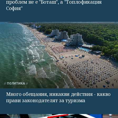
проблем не е "Боташ", а "Топлофикация
София"
ПОЛИТИКА
Много обещания, никакви действия - какво
прави законодателят за туризма