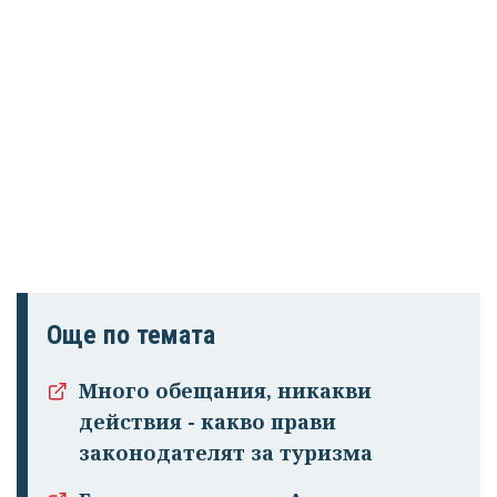
Още по темата
Много обещания, никакви
действия - какво прави
законодателят за туризма